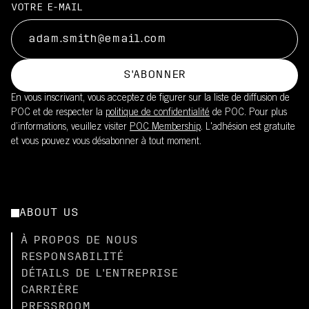
VOTRE E-MAIL
S'ABONNER
En vous inscrivant, vous acceptez de figurer sur la liste de diffusion de
POC et de respecter la
politique de confidentialité
de POC. Pour plus
d’informations, veuillez visiter
POC Membership
. L'adhésion est gratuite
et vous pouvez vous désabonner à tout moment.
ABOUT US
À PROPOS DE NOUS
RESPONSABILITÉ
DÉTAILS DE L'ENTREPRISE
CARRIÈRE
PRESSROOM