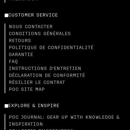
CUSTOMER SERVICE
NOUS CONTACTER
CONDITIONS GÉNÉRALES
RETOURS
POLITIQUE DE CONFIDENTIALITÉ
GARANTIE
FAQ
INSTRUCTIONS D'ENTRETIEN
DÉCLARATION DE CONFORMITÉ
RÉSILIER LE CONTRAT
POC SITE MAP
EXPLORE & INSPIRE
POC JOURNAL: GEAR UP WITH KNOWLEDGE &
INSPIRATION