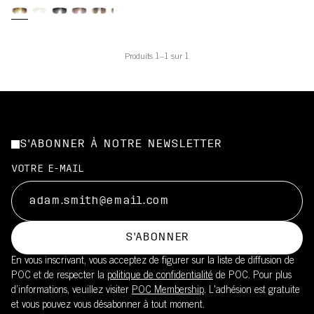
Produits 1–1 sur 1
S'ABONNER À NOTRE NEWSLETTER
VOTRE E-MAIL
S'ABONNER
En vous inscrivant, vous acceptez de figurer sur la liste de diffusion de
POC et de respecter la
politique de confidentialité
de POC. Pour plus
d’informations, veuillez visiter
POC Membership
. L'adhésion est gratuite
et vous pouvez vous désabonner à tout moment.