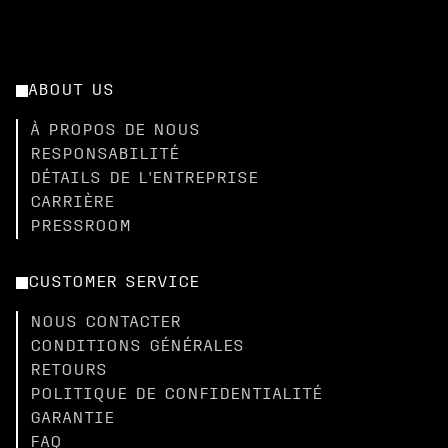
ABOUT US
À PROPOS DE NOUS
RESPONSABILITÉ
DÉTAILS DE L'ENTREPRISE
CARRIÈRE
PRESSROOM
CUSTOMER SERVICE
NOUS CONTACTER
CONDITIONS GÉNÉRALES
RETOURS
POLITIQUE DE CONFIDENTIALITÉ
GARANTIE
FAQ