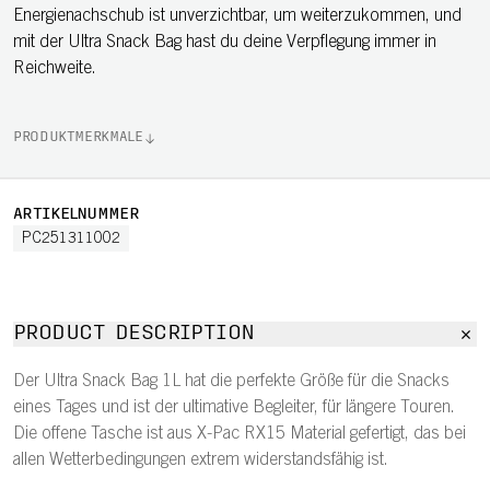
Energienachschub ist unverzichtbar, um weiterzukommen, und
mit der Ultra Snack Bag hast du deine Verpflegung immer in
Reichweite.
PRODUKTMERKMALE
ARTIKELNUMMER
PC251311002
PRODUCT DESCRIPTION
Der Ultra Snack Bag 1L hat die perfekte Größe für die Snacks
eines Tages und ist der ultimative Begleiter, für längere Touren.
Die offene Tasche ist aus X-Pac RX15 Material gefertigt, das bei
allen Wetterbedingungen extrem widerstandsfähig ist.