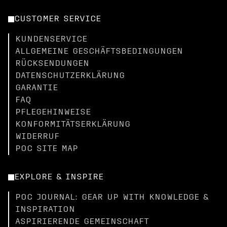
CUSTOMER SERVICE
KUNDENSERVICE
ALLGEMEINE GESCHÄFTSBEDINGUNGEN
RÜCKSENDUNGEN
DATENSCHUTZERKLÄRUNG
GARANTIE
FAQ
PFLEGEHINWEISE
KONFORMITÄTSERKLÄRUNG
WIDERRUF
POC SITE MAP
EXPLORE & INSPIRE
POC JOURNAL: GEAR UP WITH KNOWLEDGE &
INSPIRATION
ASPIRIERENDE GEMEINSCHAFT