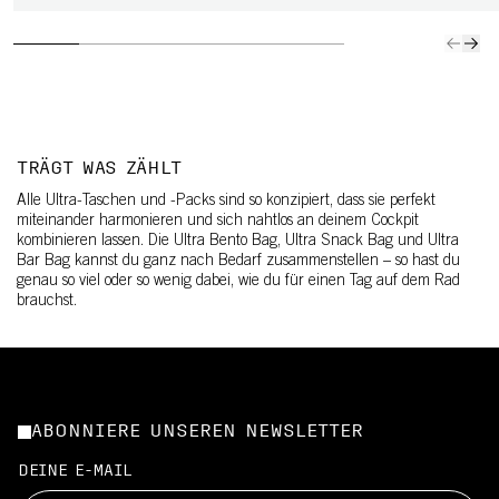
TRÄGT WAS ZÄHLT
Alle Ultra-Taschen und -Packs sind so konzipiert, dass sie perfekt
miteinander harmonieren und sich nahtlos an deinem Cockpit
kombinieren lassen. Die Ultra Bento Bag, Ultra Snack Bag und Ultra
Bar Bag kannst du ganz nach Bedarf zusammenstellen – so hast du
genau so viel oder so wenig dabei, wie du für einen Tag auf dem Rad
brauchst.
ABONNIERE UNSEREN NEWSLETTER
DEINE E-MAIL