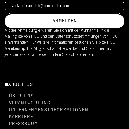
ANMELDEN
Mit der Anmeldung erklären Sie sich mit der Aufnahme in die
Mailingliste von POC und den
Datenschutzbestimmungen
von POC
einverstanden. Für weitere Informationen besuchen Sie bitte
POC
Membership
. Die Mitgliedschaft ist kostenlos und Sie können sich
jederzeit wieder abmelden, indem Sie sich abmelden.
ABOUT US
ÜBER UNS
VERANTWORTUNG
UNTERNEHMENSINFORMATIONEN
KARRIERE
PRESSROOM