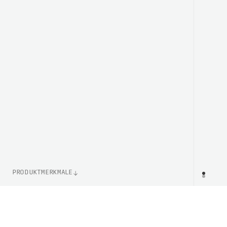
PRODUKTMERKMALE