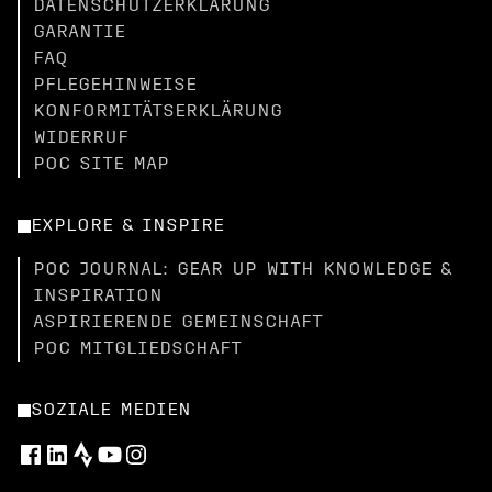
DATENSCHUTZERKLÄRUNG
GARANTIE
FAQ
PFLEGEHINWEISE
KONFORMITÄTSERKLÄRUNG
WIDERRUF
POC SITE MAP
EXPLORE & INSPIRE
POC JOURNAL: GEAR UP WITH KNOWLEDGE &
INSPIRATION
ASPIRIERENDE GEMEINSCHAFT
POC MITGLIEDSCHAFT
SOZIALE MEDIEN