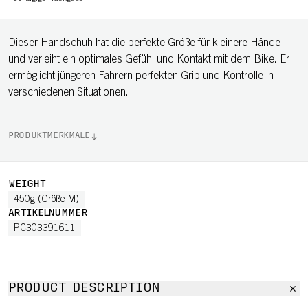
Dieser Handschuh hat die perfekte Größe für kleinere Hände
und verleiht ein optimales Gefühl und Kontakt mit dem Bike. Er
ermöglicht jüngeren Fahrern perfekten Grip und Kontrolle in
verschiedenen Situationen.
PRODUKTMERKMALE
WEIGHT
450g (Größe M)
ARTIKELNUMMER
PC303391611
PRODUCT DESCRIPTION