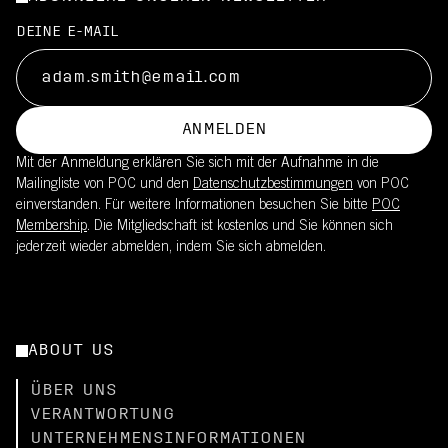
DEINE E-MAIL
ANMELDEN
Mit der Anmeldung erklären Sie sich mit der Aufnahme in die
Mailingliste von POC und den
Datenschutzbestimmungen
von POC
einverstanden. Für weitere Informationen besuchen Sie bitte
POC
Membership
. Die Mitgliedschaft ist kostenlos und Sie können sich
jederzeit wieder abmelden, indem Sie sich abmelden.
ABOUT US
ÜBER UNS
VERANTWORTUNG
UNTERNEHMENSINFORMATIONEN