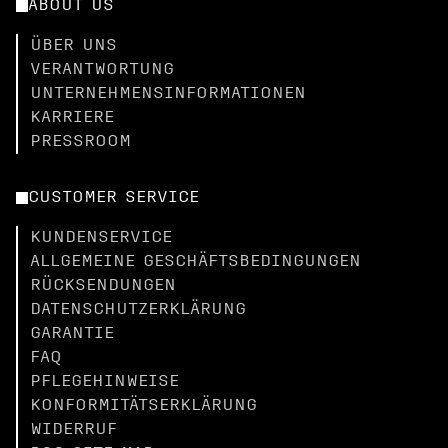
ABOUT US
ÜBER UNS
VERANTWORTUNG
UNTERNEHMENSINFORMATIONEN
KARRIERE
PRESSROOM
CUSTOMER SERVICE
KUNDENSERVICE
ALLGEMEINE GESCHÄFTSBEDINGUNGEN
RÜCKSENDUNGEN
DATENSCHUTZERKLÄRUNG
GARANTIE
FAQ
PFLEGEHINWEISE
KONFORMITÄTSERKLÄRUNG
WIDERRUF