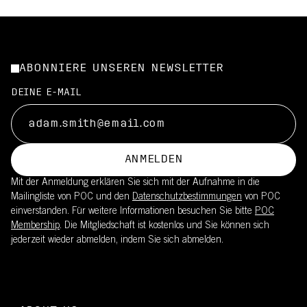
ABONNIERE UNSEREN NEWSLETTER
DEINE E-MAIL
ANMELDEN
Mit der Anmeldung erklären Sie sich mit der Aufnahme in die
Mailingliste von POC und den
Datenschutzbestimmungen
von POC
einverstanden. Für weitere Informationen besuchen Sie bitte
POC
Membership
. Die Mitgliedschaft ist kostenlos und Sie können sich
jederzeit wieder abmelden, indem Sie sich abmelden.