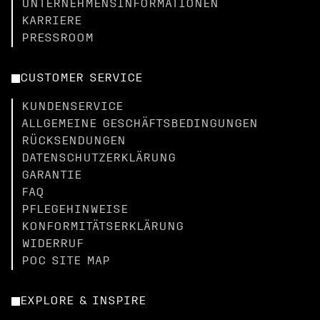
UNTERNEHMENSINFORMATIONEN
KARRIERE
PRESSROOM
CUSTOMER SERVICE
KUNDENSERVICE
ALLGEMEINE GESCHÄFTSBEDINGUNGEN
RÜCKSENDUNGEN
DATENSCHUTZERKLÄRUNG
GARANTIE
FAQ
PFLEGEHINWEISE
KONFORMITÄTSERKLÄRUNG
WIDERRUF
POC SITE MAP
EXPLORE & INSPIRE