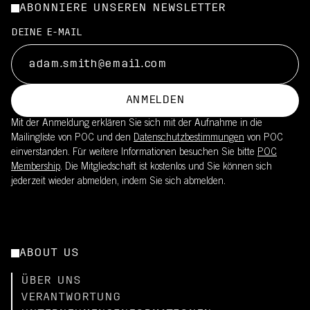
ABONNIERE UNSEREN NEWSLETTER
DEINE E-MAIL
ANMELDEN
Mit der Anmeldung erklären Sie sich mit der Aufnahme in die
Mailingliste von POC und den
Datenschutzbestimmungen
von POC
einverstanden. Für weitere Informationen besuchen Sie bitte
POC
Membership
. Die Mitgliedschaft ist kostenlos und Sie können sich
jederzeit wieder abmelden, indem Sie sich abmelden.
ABOUT US
ÜBER UNS
VERANTWORTUNG