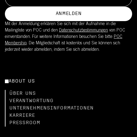
ANMELDEN
Mit der Anmeldung erklären Sie sich mit der Aufnahme in die
Mailingliste von POC und den
Datenschutzbestimmungen
von POC
einverstanden. Für weitere Informationen besuchen Sie bitte
POC
Membership
. Die Mitgliedschaft ist kostenlos und Sie können sich
jederzeit wieder abmelden, indem Sie sich abmelden.
ABOUT US
ÜBER UNS
VERANTWORTUNG
UNTERNEHMENSINFORMATIONEN
KARRIERE
PRESSROOM