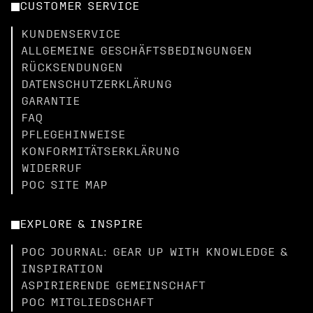
CUSTOMER SERVICE
KUNDENSERVICE
ALLGEMEINE GESCHÄFTSBEDINGUNGEN
RÜCKSENDUNGEN
DATENSCHUTZERKLÄRUNG
GARANTIE
FAQ
PFLEGEHINWEISE
KONFORMITÄTSERKLÄRUNG
WIDERRUF
POC SITE MAP
EXPLORE & INSPIRE
POC JOURNAL: GEAR UP WITH KNOWLEDGE &
INSPIRATION
ASPIRIERENDE GEMEINSCHAFT
POC MITGLIEDSCHAFT