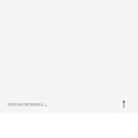
PRODUKTMERKMALE