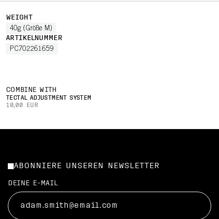
WEIGHT
40g (Größe M)
ARTIKELNUMMER
PC702261659
COMBINE WITH
TECTAL ADJUSTMENT SYSTEM
10,00 EUR
ABONNIERE UNSEREN NEWSLETTER
DEINE E-MAIL