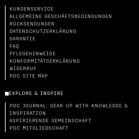
KUNDENSERVICE
ALLGEMEINE GESCHÄFTSBEDINGUNGEN
RÜCKSENDUNGEN
DATENSCHUTZERKLÄRUNG
GARANTIE
FAQ
PFLEGEHINWEISE
KONFORMITÄTSERKLÄRUNG
WIDERRUF
POC SITE MAP
EXPLORE & INSPIRE
POC JOURNAL: GEAR UP WITH KNOWLEDGE &
INSPIRATION
ASPIRIERENDE GEMEINSCHAFT
POC MITGLIEDSCHAFT