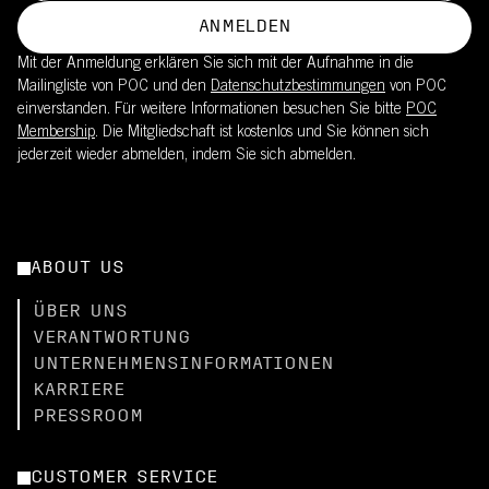
ANMELDEN
Mit der Anmeldung erklären Sie sich mit der Aufnahme in die
Mailingliste von POC und den
Datenschutzbestimmungen
von POC
einverstanden. Für weitere Informationen besuchen Sie bitte
POC
Membership
. Die Mitgliedschaft ist kostenlos und Sie können sich
jederzeit wieder abmelden, indem Sie sich abmelden.
ABOUT US
ÜBER UNS
VERANTWORTUNG
UNTERNEHMENSINFORMATIONEN
KARRIERE
PRESSROOM
CUSTOMER SERVICE