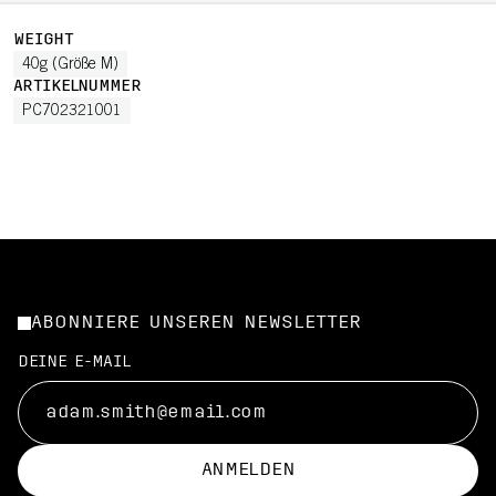
WEIGHT
40g (Größe M)
ARTIKELNUMMER
PC702321001
ABONNIERE UNSEREN NEWSLETTER
DEINE E-MAIL
ANMELDEN