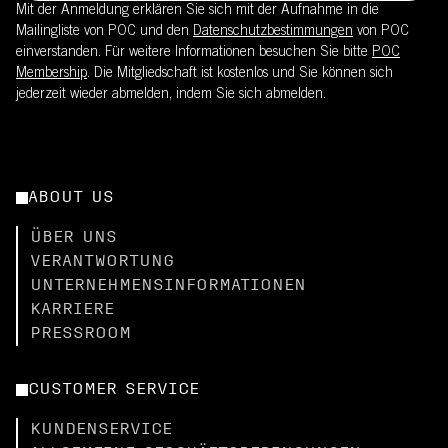
Mit der Anmeldung erklären Sie sich mit der Aufnahme in die
Mailingliste von POC und den
Datenschutzbestimmungen
von POC
einverstanden. Für weitere Informationen besuchen Sie bitte
POC
Membership
. Die Mitgliedschaft ist kostenlos und Sie können sich
jederzeit wieder abmelden, indem Sie sich abmelden.
ABOUT US
ÜBER UNS
VERANTWORTUNG
UNTERNEHMENSINFORMATIONEN
KARRIERE
PRESSROOM
CUSTOMER SERVICE
KUNDENSERVICE