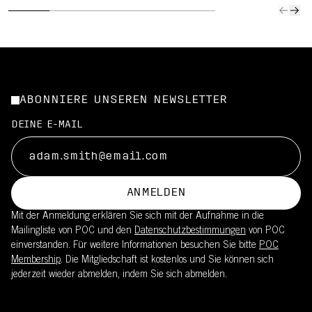
ABONNIERE UNSEREN NEWSLETTER
DEINE E-MAIL
ANMELDEN
Mit der Anmeldung erklären Sie sich mit der Aufnahme in die
Mailingliste von POC und den
Datenschutzbestimmungen
von POC
einverstanden. Für weitere Informationen besuchen Sie bitte
POC
Membership
. Die Mitgliedschaft ist kostenlos und Sie können sich
jederzeit wieder abmelden, indem Sie sich abmelden.