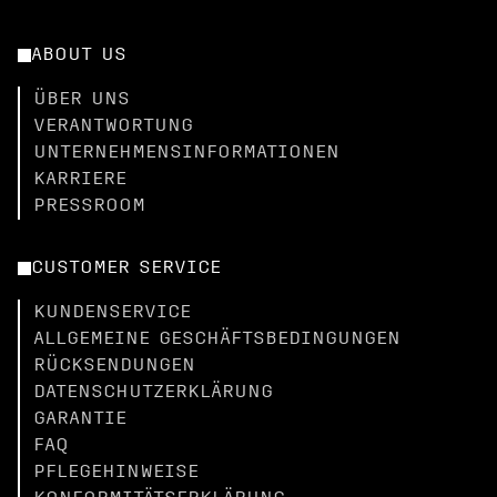
ABOUT US
ÜBER UNS
VERANTWORTUNG
UNTERNEHMENSINFORMATIONEN
KARRIERE
PRESSROOM
CUSTOMER SERVICE
KUNDENSERVICE
ALLGEMEINE GESCHÄFTSBEDINGUNGEN
RÜCKSENDUNGEN
DATENSCHUTZERKLÄRUNG
GARANTIE
FAQ
PFLEGEHINWEISE