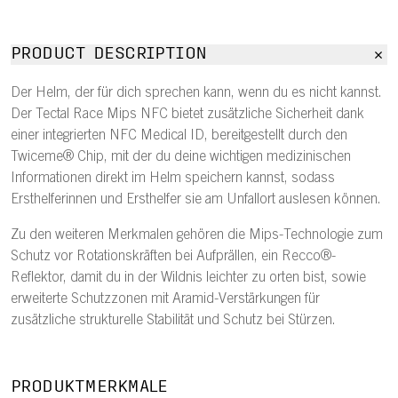
PRODUCT DESCRIPTION
Der Helm, der für dich sprechen kann, wenn du es nicht kannst.
Der Tectal Race Mips NFC bietet zusätzliche Sicherheit dank
einer integrierten NFC Medical ID, bereitgestellt durch den
Twiceme® Chip, mit der du deine wichtigen medizinischen
Informationen direkt im Helm speichern kannst, sodass
Ersthelferinnen und Ersthelfer sie am Unfallort auslesen können.
Zu den weiteren Merkmalen gehören die Mips-Technologie zum
Schutz vor Rotationskräften bei Aufprällen, ein Recco®-
Reflektor, damit du in der Wildnis leichter zu orten bist, sowie
erweiterte Schutzzonen mit Aramid-Verstärkungen für
zusätzliche strukturelle Stabilität und Schutz bei Stürzen.
PRODUKTMERKMALE