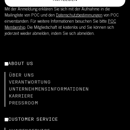
Mit der Anmeldung erklären Sie sich mit der Aufnahme in die
Mailingliste von POC und den
Datenschutzbestimmungen
von POC
einverstanden. Für weitere Informationen besuchen Sie bitte
POC
Membership
. Die Mitgliedschaft ist kostenlos und Sie können sich
jederzeit wieder abmelden, indem Sie sich abmelden.
ABOUT US
ÜBER UNS
VERANTWORTUNG
UNTERNEHMENSINFORMATIONEN
KARRIERE
PRESSROOM
CUSTOMER SERVICE