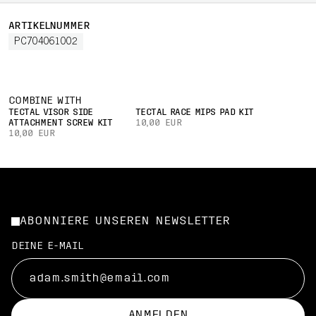
ARTIKELNUMMER
PC704061002
COMBINE WITH
TECTAL VISOR SIDE
TECTAL RACE MIPS PAD KIT
ATTACHMENT SCREW KIT
10,00 EUR
10,00 EUR
ABONNIERE UNSEREN NEWSLETTER
DEINE E-MAIL
ANMELDEN