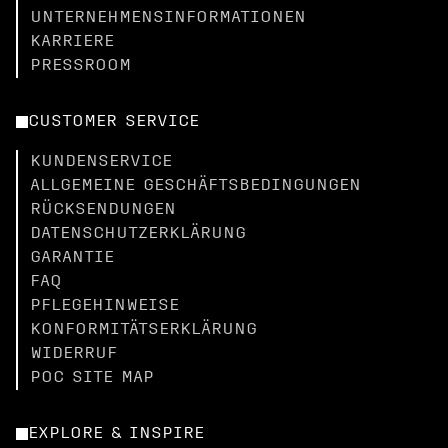
UNTERNEHMENSINFORMATIONEN
KARRIERE
PRESSROOM
CUSTOMER SERVICE
KUNDENSERVICE
ALLGEMEINE GESCHÄFTSBEDINGUNGEN
RÜCKSENDUNGEN
DATENSCHUTZERKLÄRUNG
GARANTIE
FAQ
PFLEGEHINWEISE
KONFORMITÄTSERKLÄRUNG
WIDERRUF
POC SITE MAP
EXPLORE & INSPIRE