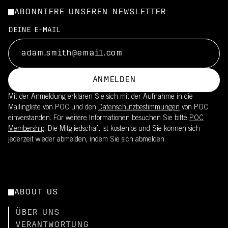
ABONNIERE UNSEREN NEWSLETTER
DEINE E-MAIL
ANMELDEN
Mit der Anmeldung erklären Sie sich mit der Aufnahme in die
Mailingliste von POC und den
Datenschutzbestimmungen
von POC
einverstanden. Für weitere Informationen besuchen Sie bitte
POC
Membership
. Die Mitgliedschaft ist kostenlos und Sie können sich
jederzeit wieder abmelden, indem Sie sich abmelden.
ABOUT US
ÜBER UNS
VERANTWORTUNG