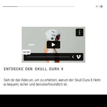
ENTDECKE DEN SKULL DURA X
Sieh dir das Video an, um zu erfahren, warum der Skull Dura X Helm
so bequem, sicher und benutzerfreundlich ist.