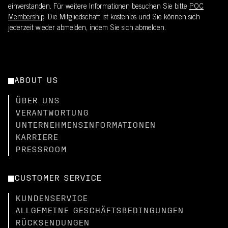
einverstanden. Für weitere Informationen besuchen Sie bitte
POC
Membership
. Die Mitgliedschaft ist kostenlos und Sie können sich
jederzeit wieder abmelden, indem Sie sich abmelden.
ABOUT US
ÜBER UNS
VERANTWORTUNG
UNTERNEHMENSINFORMATIONEN
KARRIERE
PRESSROOM
CUSTOMER SERVICE
KUNDENSERVICE
ALLGEMEINE GESCHÄFTSBEDINGUNGEN
RÜCKSENDUNGEN