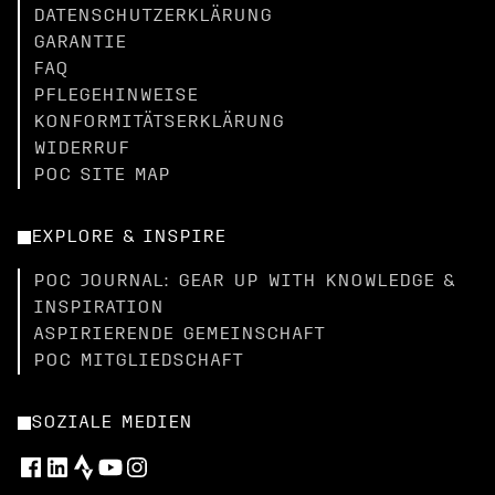
DATENSCHUTZERKLÄRUNG
GARANTIE
FAQ
PFLEGEHINWEISE
KONFORMITÄTSERKLÄRUNG
WIDERRUF
POC SITE MAP
EXPLORE & INSPIRE
POC JOURNAL: GEAR UP WITH KNOWLEDGE &
INSPIRATION
ASPIRIERENDE GEMEINSCHAFT
POC MITGLIEDSCHAFT
SOZIALE MEDIEN