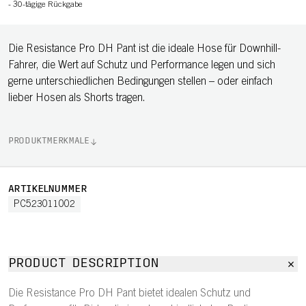
-
30-tägige Rückgabe
Die Resistance Pro DH Pant ist die ideale Hose für Downhill-
Fahrer, die Wert auf Schutz und Performance legen und sich
gerne unterschiedlichen Bedingungen stellen – oder einfach
lieber Hosen als Shorts tragen.
PRODUKTMERKMALE
ARTIKELNUMMER
PC523011002
PRODUCT DESCRIPTION
Die Resistance Pro DH Pant bietet idealen Schutz und