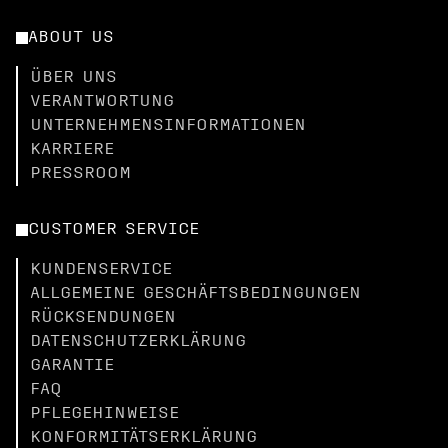
ABOUT US
ÜBER UNS
VERANTWORTUNG
UNTERNEHMENSINFORMATIONEN
KARRIERE
PRESSROOM
CUSTOMER SERVICE
KUNDENSERVICE
ALLGEMEINE GESCHÄFTSBEDINGUNGEN
RÜCKSENDUNGEN
DATENSCHUTZERKLÄRUNG
GARANTIE
FAQ
PFLEGEHINWEISE
KONFORMITÄTSERKLÄRUNG