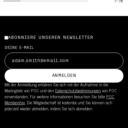
ABONNIERE UNSEREN NEWSLETTER
DEINE E-MAIL
ANMELDEN
Mit der Anmeldung erklären Sie sich mit der Aufnahme in die
Mailingliste von POC und den
Datenschutzbestimmungen
von POC
einverstanden. Für weitere Informationen besuchen Sie bitte
POC
Membership
. Die Mitgliedschaft ist kostenlos und Sie können sich
jederzeit wieder abmelden, indem Sie sich abmelden.