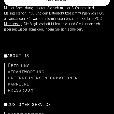
Mit der Anmeldung erklären Sie sich mit der Aufnahme in die
Mailingliste von POC und den
Datenschutzbestimmungen
von POC
einverstanden. Für weitere Informationen besuchen Sie bitte
POC
Membership
. Die Mitgliedschaft ist kostenlos und Sie können sich
jederzeit wieder abmelden, indem Sie sich abmelden.
ABOUT US
ÜBER UNS
VERANTWORTUNG
UNTERNEHMENSINFORMATIONEN
KARRIERE
PRESSROOM
CUSTOMER SERVICE