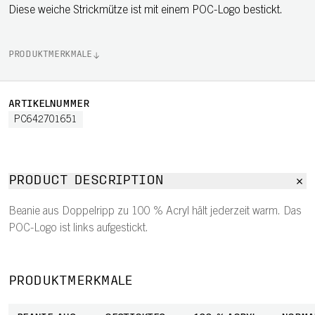
Diese weiche Strickmütze ist mit einem POC-Logo bestickt.
PRODUKTMERKMALE
ARTIKELNUMMER
PC642701651
PRODUCT DESCRIPTION
Beanie aus Doppelripp zu 100 % Acryl hält jederzeit warm. Das
POC-Logo ist links aufgestickt.
PRODUKTMERKMALE