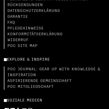
RÜCKSENDUNGEN
DATENSCHUTZERKLÄRUNG
GARANTIE
FAQ
PFLEGEHINWEISE
KONFORMITÄTSERKLÄRUNG
WIDERRUF
POC SITE MAP
EXPLORE & INSPIRE
POC JOURNAL: GEAR UP WITH KNOWLEDGE &
INSPIRATION
ASPIRIERENDE GEMEINSCHAFT
POC MITGLIEDSCHAFT
SOZIALE MEDIEN