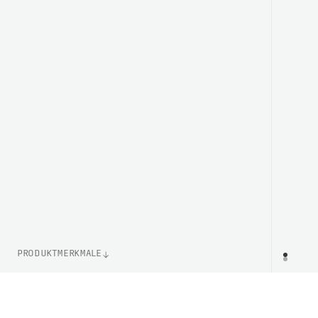
PRODUKTMERKMALE