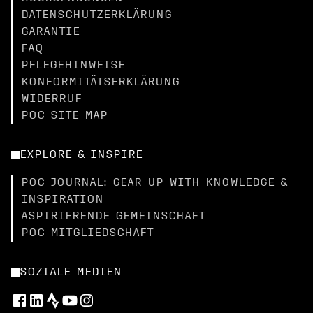
DATENSCHUTZERKLÄRUNG
GARANTIE
FAQ
PFLEGEHINWEISE
KONFORMITÄTSERKLÄRUNG
WIDERRUF
POC SITE MAP
EXPLORE & INSPIRE
POC JOURNAL: GEAR UP WITH KNOWLEDGE &
INSPIRATION
ASPIRIERENDE GEMEINSCHAFT
POC MITGLIEDSCHAFT
SOZIALE MEDIEN