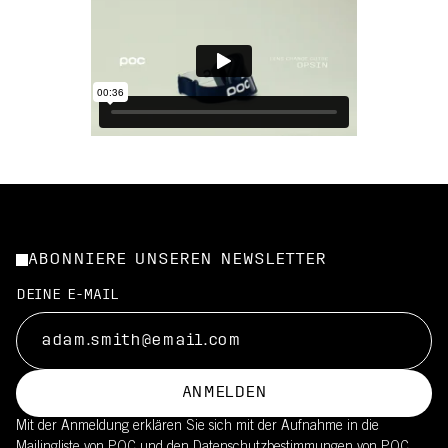
ABONNIERE UNSEREN NEWSLETTER
DEINE E-MAIL
ANMELDEN
Mit der Anmeldung erklären Sie sich mit der Aufnahme in die