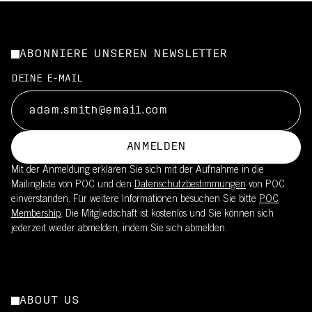
ABONNIERE UNSEREN NEWSLETTER
DEINE E-MAIL
ANMELDEN
Mit der Anmeldung erklären Sie sich mit der Aufnahme in die
Mailingliste von POC und den
Datenschutzbestimmungen
von POC
einverstanden. Für weitere Informationen besuchen Sie bitte
POC
Membership
. Die Mitgliedschaft ist kostenlos und Sie können sich
jederzeit wieder abmelden, indem Sie sich abmelden.
ABOUT US