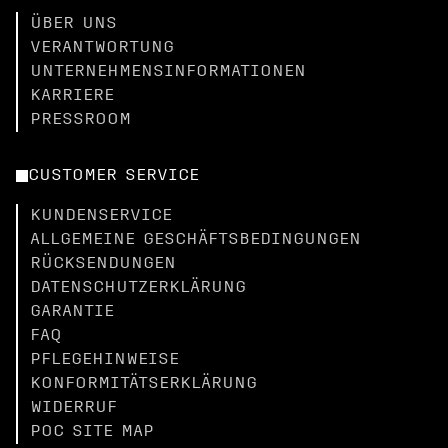
ÜBER UNS
VERANTWORTUNG
UNTERNEHMENSINFORMATIONEN
KARRIERE
PRESSROOM
CUSTOMER SERVICE
KUNDENSERVICE
ALLGEMEINE GESCHÄFTSBEDINGUNGEN
RÜCKSENDUNGEN
DATENSCHUTZERKLÄRUNG
GARANTIE
FAQ
PFLEGEHINWEISE
KONFORMITÄTSERKLÄRUNG
WIDERRUF
POC SITE MAP