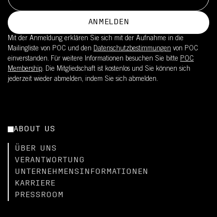
ANMELDEN
Mit der Anmeldung erklären Sie sich mit der Aufnahme in die
Mailingliste von POC und den
Datenschutzbestimmungen
von POC
einverstanden. Für weitere Informationen besuchen Sie bitte
POC
Membership
. Die Mitgliedschaft ist kostenlos und Sie können sich
jederzeit wieder abmelden, indem Sie sich abmelden.
ABOUT US
ÜBER UNS
VERANTWORTUNG
UNTERNEHMENSINFORMATIONEN
KARRIERE
PRESSROOM