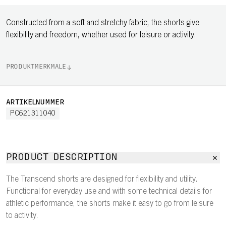
Constructed from a soft and stretchy fabric, the shorts give
flexibility and freedom, whether used for leisure or activity.
PRODUKTMERKMALE
ARTIKELNUMMER
PC621311040
PRODUCT DESCRIPTION
The Transcend shorts are designed for flexibility and utility.
Functional for everyday use and with some technical details for
athletic performance, the shorts make it easy to go from leisure
to activity.