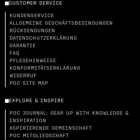
CUSTOMER SERVICE
KUNDENSERVICE
ALLGEMEINE GESCHÄFTSBEDINGUNGEN
RÜCKSENDUNGEN
DATENSCHUTZERKLÄRUNG
GARANTIE
FAQ
PFLEGEHINWEISE
KONFORMITÄTSERKLÄRUNG
WIDERRUF
POC SITE MAP
EXPLORE & INSPIRE
POC JOURNAL: GEAR UP WITH KNOWLEDGE &
INSPIRATION
ASPIRIERENDE GEMEINSCHAFT
POC MITGLIEDSCHAFT