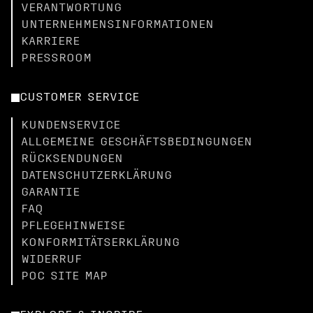
VERANTWORTUNG
UNTERNEHMENSINFORMATIONEN
KARRIERE
PRESSROOM
CUSTOMER SERVICE
KUNDENSERVICE
ALLGEMEINE GESCHÄFTSBEDINGUNGEN
RÜCKSENDUNGEN
DATENSCHUTZERKLÄRUNG
GARANTIE
FAQ
PFLEGEHINWEISE
KONFORMITÄTSERKLÄRUNG
WIDERRUF
POC SITE MAP