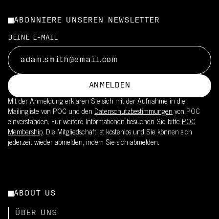
ABONNIERE UNSEREN NEWSLETTER
DEINE E-MAIL
ANMELDEN
Mit der Anmeldung erklären Sie sich mit der Aufnahme in die
Mailingliste von POC und den
Datenschutzbestimmungen
von POC
einverstanden. Für weitere Informationen besuchen Sie bitte
POC
Membership
. Die Mitgliedschaft ist kostenlos und Sie können sich
jederzeit wieder abmelden, indem Sie sich abmelden.
ABOUT US
ÜBER UNS