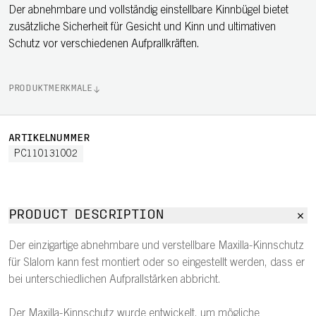
Der abnehmbare und vollständig einstellbare Kinnbügel bietet
zusätzliche Sicherheit für Gesicht und Kinn und ultimativen
Schutz vor verschiedenen Aufprallkräften.
PRODUKTMERKMALE
ARTIKELNUMMER
PC110131002
PRODUCT DESCRIPTION
Der einzigartige abnehmbare und verstellbare Maxilla-Kinnschutz
für Slalom kann fest montiert oder so eingestellt werden, dass er
bei unterschiedlichen Aufprallstärken abbricht.
Der Maxilla-Kinnschutz wurde entwickelt, um mögliche