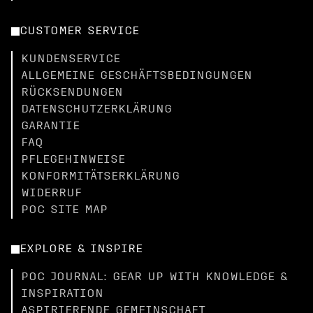
CUSTOMER SERVICE
KUNDENSERVICE
ALLGEMEINE GESCHÄFTSBEDINGUNGEN
RÜCKSENDUNGEN
DATENSCHUTZERKLÄRUNG
GARANTIE
FAQ
PFLEGEHINWEISE
KONFORMITÄTSERKLÄRUNG
WIDERRUF
POC SITE MAP
EXPLORE & INSPIRE
POC JOURNAL: GEAR UP WITH KNOWLEDGE &
INSPIRATION
ASPIRIERENDE GEMEINSCHAFT