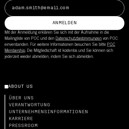
ANMELDEN
Mit der Anmeldung erklären Sie sich mit der Aufnahme in die
Mailingliste von POC und den
Datenschutzbestimmungen
von POC
einverstanden. Für weitere Informationen besuchen Sie bitte
POC
Membership
. Die Mitgliedschaft ist kostenlos und Sie können sich
jederzeit wieder abmelden, indem Sie sich abmelden.
ABOUT US
ÜBER UNS
VERANTWORTUNG
UNTERNEHMENSINFORMATIONEN
KARRIERE
PRESSROOM