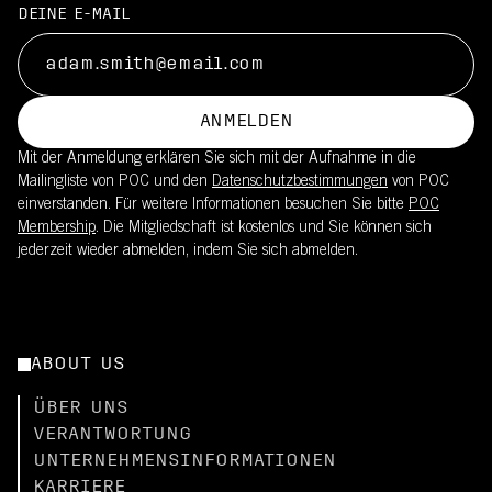
DEINE E-MAIL
ANMELDEN
Mit der Anmeldung erklären Sie sich mit der Aufnahme in die
Mailingliste von POC und den
Datenschutzbestimmungen
von POC
einverstanden. Für weitere Informationen besuchen Sie bitte
POC
Membership
. Die Mitgliedschaft ist kostenlos und Sie können sich
jederzeit wieder abmelden, indem Sie sich abmelden.
ABOUT US
ÜBER UNS
VERANTWORTUNG
UNTERNEHMENSINFORMATIONEN
KARRIERE