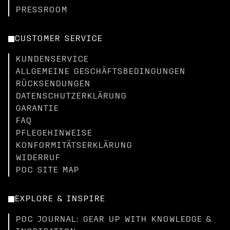
PRESSROOM
CUSTOMER SERVICE
KUNDENSERVICE
ALLGEMEINE GESCHÄFTSBEDINGUNGEN
RÜCKSENDUNGEN
DATENSCHUTZERKLÄRUNG
GARANTIE
FAQ
PFLEGEHINWEISE
KONFORMITÄTSERKLÄRUNG
WIDERRUF
POC SITE MAP
EXPLORE & INSPIRE
POC JOURNAL: GEAR UP WITH KNOWLEDGE &