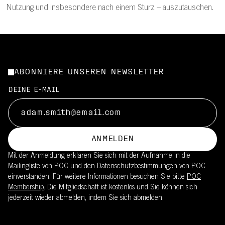
Nutzung und insbesondere nach einem Sturz – auszutauschen.
ABONNIERE UNSEREN NEWSLETTER
DEINE E-MAIL
ANMELDEN
Mit der Anmeldung erklären Sie sich mit der Aufnahme in die
Mailingliste von POC und den
Datenschutzbestimmungen
von POC
einverstanden. Für weitere Informationen besuchen Sie bitte
POC
Membership
. Die Mitgliedschaft ist kostenlos und Sie können sich
jederzeit wieder abmelden, indem Sie sich abmelden.