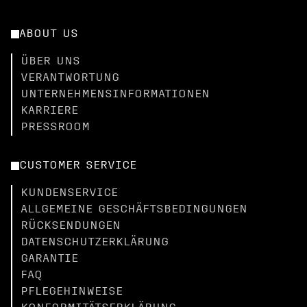
ABOUT US
ÜBER UNS
VERANTWORTUNG
UNTERNEHMENSINFORMATIONEN
KARRIERE
PRESSROOM
CUSTOMER SERVICE
KUNDENSERVICE
ALLGEMEINE GESCHÄFTSBEDINGUNGEN
RÜCKSENDUNGEN
DATENSCHUTZERKLÄRUNG
GARANTIE
FAQ
PFLEGEHINWEISE