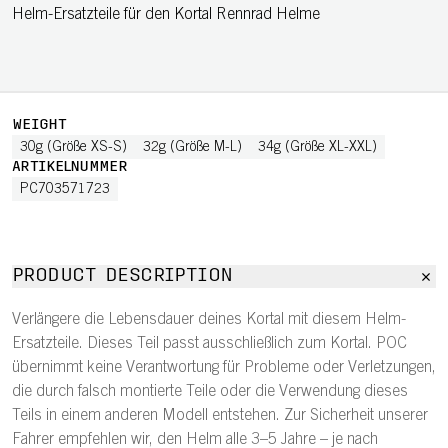
Helm-Ersatzteile für den Kortal Rennrad Helme
WEIGHT
30g (Größe XS-S)
32g (Größe M-L)
34g (Größe XL-XXL)
ARTIKELNUMMER
PC703571723
PRODUCT DESCRIPTION
Verlängere die Lebensdauer deines Kortal mit diesem Helm-
Ersatzteile. Dieses Teil passt ausschließlich zum Kortal. POC
übernimmt keine Verantwortung für Probleme oder Verletzungen,
die durch falsch montierte Teile oder die Verwendung dieses
Teils in einem anderen Modell entstehen. Zur Sicherheit unserer
Fahrer empfehlen wir, den Helm alle 3–5 Jahre – je nach