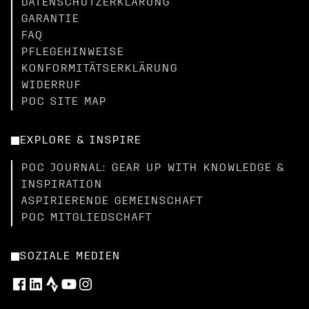
DATENSCHUTZERKLÄRUNG
GARANTIE
FAQ
PFLEGEHINWEISE
KONFORMITÄTSERKLÄRUNG
WIDERRUF
POC SITE MAP
EXPLORE & INSPIRE
POC JOURNAL: GEAR UP WITH KNOWLEDGE &
INSPIRATION
ASPIRIERENDE GEMEINSCHAFT
POC MITGLIEDSCHAFT
SOZIALE MEDIEN