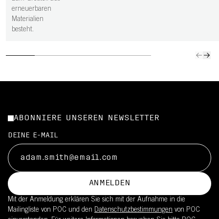
erneuerbaren
Materialien
besteht.
ABONNIERE UNSEREN NEWSLETTER
DEINE E-MAIL
ANMELDEN
Mit der Anmeldung erklären Sie sich mit der Aufnahme in die
Mailingliste von POC und den
Datenschutzbestimmungen
von POC