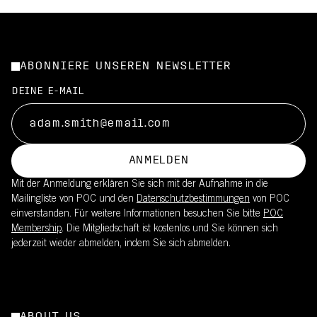
ABONNIERE UNSEREN NEWSLETTER
DEINE E-MAIL
ANMELDEN
Mit der Anmeldung erklären Sie sich mit der Aufnahme in die
Mailingliste von POC und den
Datenschutzbestimmungen
von POC
einverstanden. Für weitere Informationen besuchen Sie bitte
POC
Membership
. Die Mitgliedschaft ist kostenlos und Sie können sich
jederzeit wieder abmelden, indem Sie sich abmelden.