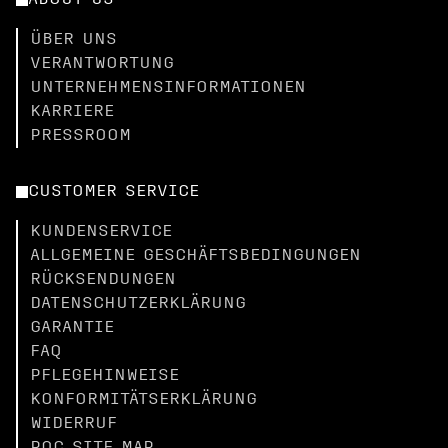
ABOUT US
ÜBER UNS
VERANTWORTUNG
UNTERNEHMENSINFORMATIONEN
KARRIERE
PRESSROOM
CUSTOMER SERVICE
KUNDENSERVICE
ALLGEMEINE GESCHÄFTSBEDINGUNGEN
RÜCKSENDUNGEN
DATENSCHUTZERKLÄRUNG
GARANTIE
FAQ
PFLEGEHINWEISE
KONFORMITÄTSERKLÄRUNG
WIDERRUF