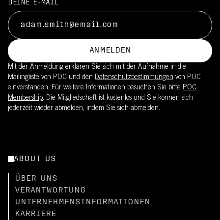
DEINE E-MAIL
ANMELDEN
Mit der Anmeldung erklären Sie sich mit der Aufnahme in die
Mailingliste von POC und den
Datenschutzbestimmungen
von POC
einverstanden. Für weitere Informationen besuchen Sie bitte
POC
Membership
. Die Mitgliedschaft ist kostenlos und Sie können sich
jederzeit wieder abmelden, indem Sie sich abmelden.
ABOUT US
ÜBER UNS
VERANTWORTUNG
UNTERNEHMENSINFORMATIONEN
KARRIERE