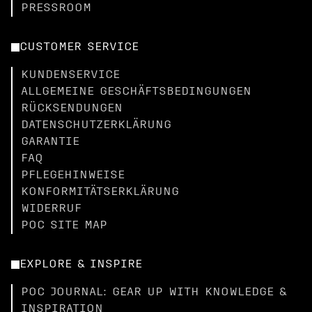
PRESSROOM
CUSTOMER SERVICE
KUNDENSERVICE
ALLGEMEINE GESCHÄFTSBEDINGUNGEN
RÜCKSENDUNGEN
DATENSCHUTZERKLÄRUNG
GARANTIE
FAQ
PFLEGEHINWEISE
KONFORMITÄTSERKLÄRUNG
WIDERRUF
POC SITE MAP
EXPLORE & INSPIRE
POC JOURNAL: GEAR UP WITH KNOWLEDGE &
INSPIRATION