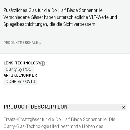
Zusätzliches Glas für die Do Half Blade Sonnenbrille.
Verschiedene Gläser haben unterschiedliche VLT-Werte und
Spiegelbeschichtungen, die die Sicht verbessern
PRODUKTMERKMALE
LENS TECHNOLOGY
Clarity By POC
ARTIKELNUMMER
DOHB56100V10
PRODUCT DESCRIPTION
Ersatz-/Ersatzgläser für die Do Half Blade Sonnenbrille. Die
Clarity-Glas-Technologie filtert bestimmte Höhen des