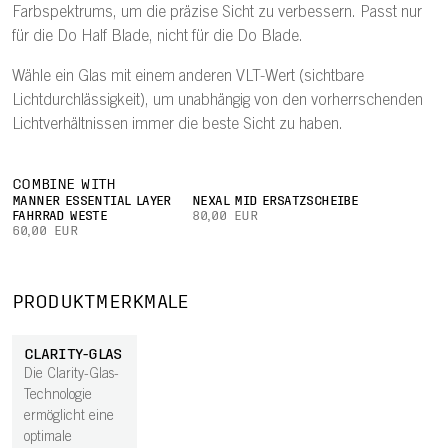
Farbspektrums, um die präzise Sicht zu verbessern. Passt nur
für die Do Half Blade, nicht für die Do Blade.
Wähle ein Glas mit einem anderen VLT-Wert (sichtbare
Lichtdurchlässigkeit), um unabhängig von den vorherrschenden
Lichtverhältnissen immer die beste Sicht zu haben.
COMBINE WITH
MÄNNER ESSENTIAL LAYER
NEXAL MID ERSATZSCHEIBE
FAHRRAD WESTE
80,00 EUR
60,00 EUR
PRODUKTMERKMALE
CLARITY-GLAS
Die Clarity-Glas-
Technologie
ermöglicht eine
optimale