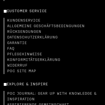
CUSTOMER SERVICE
KUNDENSERVICE
ALLGEMEINE GESCHÄFTSBEDINGUNGEN
RÜCKSENDUNGEN
DATENSCHUTZERKLÄRUNG
GARANTIE
FAQ
PFLEGEHINWEISE
KONFORMITÄTSERKLÄRUNG
WIDERRUF
POC SITE MAP
EXPLORE & INSPIRE
POC JOURNAL: GEAR UP WITH KNOWLEDGE &
INSPIRATION