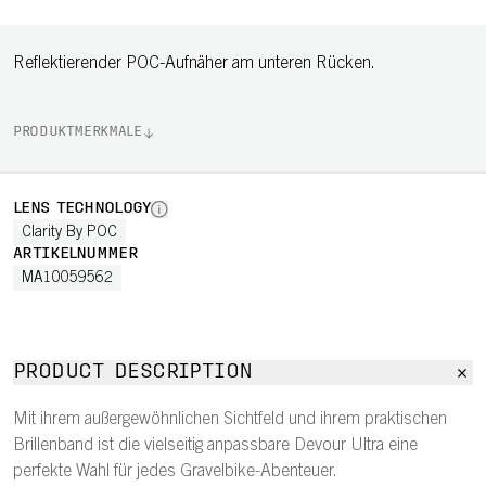
Reflektierender POC-Aufnäher am unteren Rücken.
PRODUKTMERKMALE
LENS TECHNOLOGY
Clarity By POC
ARTIKELNUMMER
MA10059562
PRODUCT DESCRIPTION
Mit ihrem außergewöhnlichen Sichtfeld und ihrem praktischen
Brillenband ist die vielseitig anpassbare Devour Ultra eine
perfekte Wahl für jedes Gravelbike-Abenteuer.