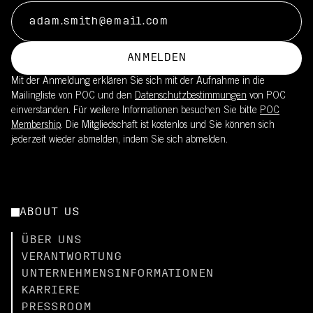
ANMELDEN
Mit der Anmeldung erklären Sie sich mit der Aufnahme in die
Mailingliste von POC und den
Datenschutzbestimmungen
von POC
einverstanden. Für weitere Informationen besuchen Sie bitte
POC
Membership
. Die Mitgliedschaft ist kostenlos und Sie können sich
jederzeit wieder abmelden, indem Sie sich abmelden.
ABOUT US
ÜBER UNS
VERANTWORTUNG
UNTERNEHMENSINFORMATIONEN
KARRIERE
PRESSROOM