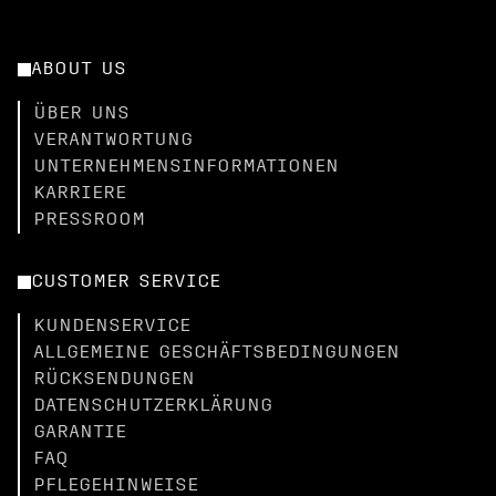
ABOUT US
ÜBER UNS
VERANTWORTUNG
UNTERNEHMENSINFORMATIONEN
KARRIERE
PRESSROOM
CUSTOMER SERVICE
KUNDENSERVICE
ALLGEMEINE GESCHÄFTSBEDINGUNGEN
RÜCKSENDUNGEN
DATENSCHUTZERKLÄRUNG
GARANTIE
FAQ
PFLEGEHINWEISE