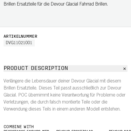
Brillen Ersatzteile für die Devour Glacial Fahrrad Brillen.
ARTIKELNUMMER
DVG11021001
PRODUCT DESCRIPTION
Verlängere die Lebensdauer deiner Devour Glacial mit diesem
Brillen Ersatzteile. Dieses Teil passt ausschließlich zur Devour
Glacial. POC übernimmt keine Verantwortung für Probleme oder
Verletzungen, die durch falsch montierte Teile oder die
Verwendung dieses Teils in einem anderen Modell entstehen.
COMBINE WITH