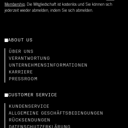
Membership
. Die Mitgliedschaft ist kostenlos und Sie können sich
jederzeit wieder abmelden, indem Sie sich abmelden.
ABOUT US
ÜBER UNS
VERANTWORTUNG
UNTERNEHMENSINFORMATIONEN
KARRIERE
PRESSROOM
CUSTOMER SERVICE
KUNDENSERVICE
ALLGEMEINE GESCHÄFTSBEDINGUNGEN
RÜCKSENDUNGEN
DATENSCHUTZERKLÄRUNG