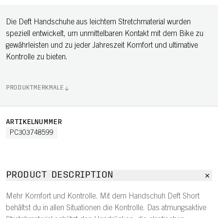
Die Deft Handschuhe aus leichtem Stretchmaterial wurden
speziell entwickelt, um unmittelbaren Kontakt mit dem Bike zu
gewährleisten und zu jeder Jahreszeit Komfort und ultimative
Kontrolle zu bieten.
PRODUKTMERKMALE
ARTIKELNUMMER
PC303748599
PRODUCT DESCRIPTION
Mehr Komfort und Kontrolle. Mit dem Handschuh Deft Short
behältst du in allen Situationen die Kontrolle. Das atmungsaktive