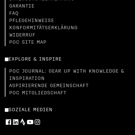
GARANTIE
FAQ
PFLEGEHINWEISE
KONFORMITÄTSERKLÄRUNG
WIDERRUF
POC SITE MAP
EXPLORE & INSPIRE
POC JOURNAL: GEAR UP WITH KNOWLEDGE &
INSPIRATION
ASPIRIERENDE GEMEINSCHAFT
POC MITGLIEDSCHAFT
SOZIALE MEDIEN