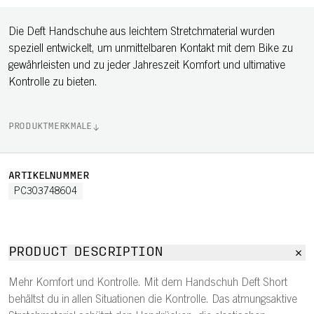
Die Deft Handschuhe aus leichtem Stretchmaterial wurden
speziell entwickelt, um unmittelbaren Kontakt mit dem Bike zu
gewährleisten und zu jeder Jahreszeit Komfort und ultimative
Kontrolle zu bieten.
PRODUKTMERKMALE
ARTIKELNUMMER
PC303748604
PRODUCT DESCRIPTION
Mehr Komfort und Kontrolle. Mit dem Handschuh Deft Short
behältst du in allen Situationen die Kontrolle. Das atmungsaktive