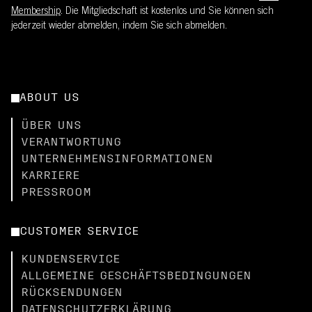
Membership
. Die Mitgliedschaft ist kostenlos und Sie können sich
jederzeit wieder abmelden, indem Sie sich abmelden.
ABOUT US
ÜBER UNS
VERANTWORTUNG
UNTERNEHMENSINFORMATIONEN
KARRIERE
PRESSROOM
CUSTOMER SERVICE
KUNDENSERVICE
ALLGEMEINE GESCHÄFTSBEDINGUNGEN
RÜCKSENDUNGEN
DATENSCHUTZERKLÄRUNG