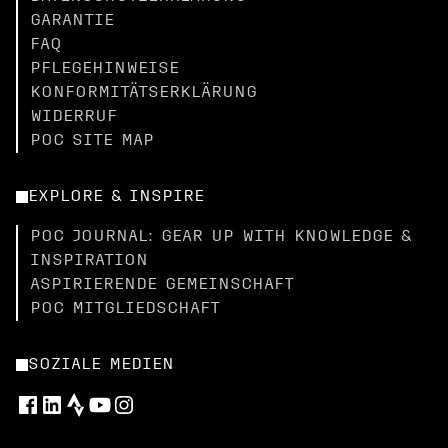
GARANTIE
FAQ
PFLEGEHINWEISE
KONFORMITÄTSERKLÄRUNG
WIDERRUF
POC SITE MAP
EXPLORE & INSPIRE
POC JOURNAL: GEAR UP WITH KNOWLEDGE &
INSPIRATION
ASPIRIERENDE GEMEINSCHAFT
POC MITGLIEDSCHAFT
SOZIALE MEDIEN