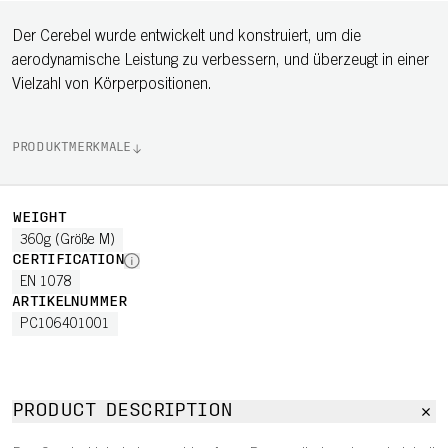
Der Cerebel wurde entwickelt und konstruiert, um die
aerodynamische Leistung zu verbessern, und überzeugt in einer
Vielzahl von Körperpositionen.
PRODUKTMERKMALE
WEIGHT
360g (Größe M)
CERTIFICATION
EN 1078
ARTIKELNUMMER
PC106401001
PRODUCT DESCRIPTION