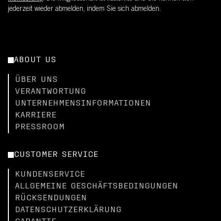
jederzeit wieder abmelden, indem Sie sich abmelden.
ABOUT US
ÜBER UNS
VERANTWORTUNG
UNTERNEHMENSINFORMATIONEN
KARRIERE
PRESSROOM
CUSTOMER SERVICE
KUNDENSERVICE
ALLGEMEINE GESCHÄFTSBEDINGUNGEN
RÜCKSENDUNGEN
DATENSCHUTZERKLÄRUNG