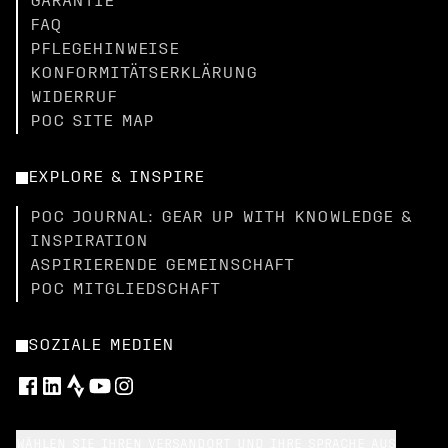
GARANTIE
FAQ
PFLEGEHINWEISE
KONFORMITÄTSERKLÄRUNG
WIDERRUF
POC SITE MAP
EXPLORE & INSPIRE
POC JOURNAL: GEAR UP WITH KNOWLEDGE &
INSPIRATION
ASPIRIERENDE GEMEINSCHAFT
POC MITGLIEDSCHAFT
SOZIALE MEDIEN
WÄHLEN SIE IHREN VERSANDORT UND IHRE SPRACHE AUS