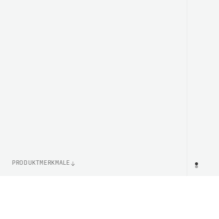
PRODUKTMERKMALE