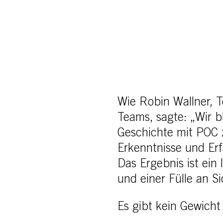
Wie Robin Wallner, 
Teams, sagte: „Wir 
Geschichte mit POC 
Erkenntnisse und Erf
Das Ergebnis ist ein
und einer Fülle an 
Es gibt kein Gewicht