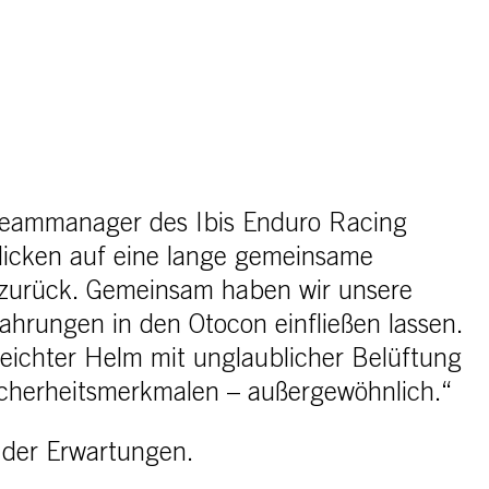
Teammanager des Ibis Enduro Racing
blicken auf eine lange gemeinsame
zurück. Gemeinsam haben wir unsere
ahrungen in den Otocon einfließen lassen.
 leichter Helm mit unglaublicher Belüftung
Sicherheitsmerkmalen – außergewöhnlich.“
 der Erwartungen.