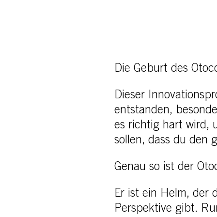
Die Geburt des Otoc
Dieser Innovationsp
entstanden, besonde
es richtig hart wird, 
sollen, dass du den 
Genau so ist der Oto
Er ist ein Helm, de
Perspektive gibt. R