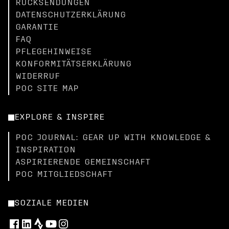
RÜCKSENDUNGEN
DATENSCHUTZERKLÄRUNG
GARANTIE
FAQ
PFLEGEHINWEISE
KONFORMITÄTSERKLÄRUNG
WIDERRUF
POC SITE MAP
EXPLORE & INSPIRE
POC JOURNAL: GEAR UP WITH KNOWLEDGE &
INSPIRATION
ASPIRIERENDE GEMEINSCHAFT
POC MITGLIEDSCHAFT
SOZIALE MEDIEN