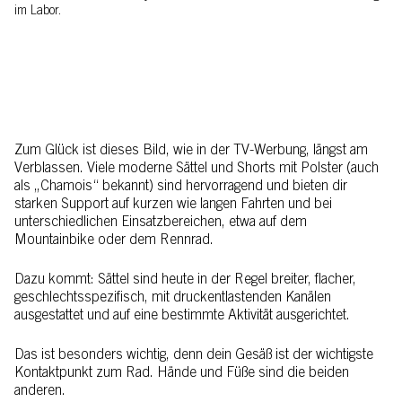
im Labor.
Zum Glück ist dieses Bild, wie in der TV-Werbung, längst am
Verblassen. Viele moderne Sättel und Shorts mit Polster (auch
als „Chamois“ bekannt) sind hervorragend und bieten dir
starken Support auf kurzen wie langen Fahrten und bei
unterschiedlichen Einsatzbereichen, etwa auf dem
Mountainbike oder dem Rennrad.
Dazu kommt: Sättel sind heute in der Regel breiter, flacher,
geschlechtsspezifisch, mit druckentlastenden Kanälen
ausgestattet und auf eine bestimmte Aktivität ausgerichtet.
Das ist besonders wichtig, denn dein Gesäß ist der wichtigste
Kontaktpunkt zum Rad. Hände und Füße sind die beiden
anderen.