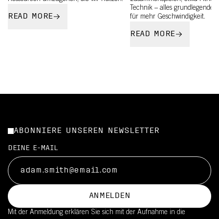
Technik – alles grundlegende 
READ MORE
für mehr Geschwindigkeit.
READ MORE
ABONNIERE UNSEREN NEWSLETTER
DEINE E-MAIL
ANMELDEN
Mit der Anmeldung erklären Sie sich mit der Aufnahme in die