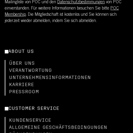
Mailingliste von POC und den
Datenschutzbestimmungen
von POC
einverstanden. Für weitere Informationen besuchen Sie bitte
POC
Membership
. Die Mitgliedschaft ist kostenlos und Sie können sich
jederzeit wieder abmelden, indem Sie sich abmelden.
ABOUT US
ÜBER UNS
VERANTWORTUNG
UNTERNEHMENSINFORMATIONEN
KARRIERE
PRESSROOM
CUSTOMER SERVICE
KUNDENSERVICE
ALLGEMEINE GESCHÄFTSBEDINGUNGEN