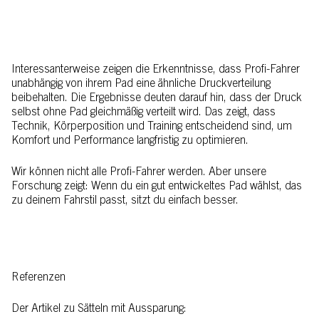
Interessanterweise zeigen die Erkenntnisse, dass Profi-Fahrer
unabhängig von ihrem Pad eine ähnliche Druckverteilung
beibehalten. Die Ergebnisse deuten darauf hin, dass der Druck
selbst ohne Pad gleichmäßig verteilt wird. Das zeigt, dass
Technik, Körperposition und Training entscheidend sind, um
Komfort und Performance langfristig zu optimieren.
Wir können nicht alle Profi-Fahrer werden. Aber unsere
Forschung zeigt: Wenn du ein gut entwickeltes Pad wählst, das
zu deinem Fahrstil passt, sitzt du einfach besser.
Referenzen
Der Artikel zu Sätteln mit Aussparung: