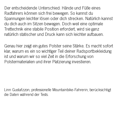
Der entscheidende Unterschied: Hände und Füße eines
Radfahrers können sich frei bewegen. So kannst du
Spannungen leichter lösen oder dich strecken. Natürlich kannst
du dich auch im Sitzen bewegen. Doch weil eine optimale
Trettechnik eine stabile Position erfordert, wird sie ganz
natürlich statischer und Druck kann sich leichter aufbauen.
Genau hier zeigt ein gutes Polster seine Stärke. Es macht sofort
klar, warum es ein so wichtiger Teil deiner Radsportbekleidung
ist und warum wir so viel Zeit in die Erforschung von
Polstermaterialien und ihrer Platzierung investieren.
Linn Gustafzzon, professionelle Mountainbike-Fahrerin, berücksichtigt
die Daten während der Tests.