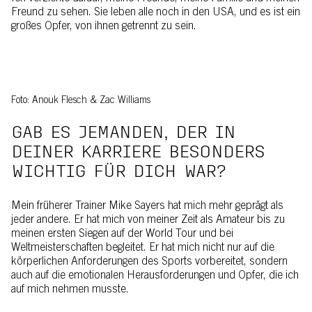
Freund zu sehen. Sie leben alle noch in den USA, und es ist ein
großes Opfer, von ihnen getrennt zu sein.
Foto: Anouk Flesch & Zac Williams
GAB ES JEMANDEN, DER IN
DEINER KARRIERE BESONDERS
WICHTIG FÜR DICH WAR?
Mein früherer Trainer Mike Sayers hat mich mehr geprägt als
jeder andere. Er hat mich von meiner Zeit als Amateur bis zu
meinen ersten Siegen auf der World Tour und bei
Weltmeisterschaften begleitet. Er hat mich nicht nur auf die
körperlichen Anforderungen des Sports vorbereitet, sondern
auch auf die emotionalen Herausforderungen und Opfer, die ich
auf mich nehmen musste.