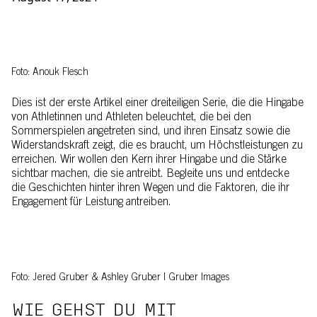
Foto: Anouk Flesch
Dies ist der erste Artikel einer dreiteiligen Serie, die die Hingabe
von Athletinnen und Athleten beleuchtet, die bei den
Sommerspielen angetreten sind, und ihren Einsatz sowie die
Widerstandskraft zeigt, die es braucht, um Höchstleistungen zu
erreichen. Wir wollen den Kern ihrer Hingabe und die Stärke
sichtbar machen, die sie antreibt. Begleite uns und entdecke
die Geschichten hinter ihren Wegen und die Faktoren, die ihr
Engagement für Leistung antreiben.
Foto: Jered Gruber & Ashley Gruber | Gruber Images
WIE GEHST DU MIT