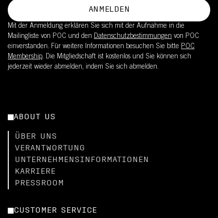
ANMELDEN
Mit der Anmeldung erklären Sie sich mit der Aufnahme in die
Mailingliste von POC und den
Datenschutzbestimmungen
von POC
einverstanden. Für weitere Informationen besuchen Sie bitte
POC
Membership
. Die Mitgliedschaft ist kostenlos und Sie können sich
jederzeit wieder abmelden, indem Sie sich abmelden.
ABOUT US
ÜBER UNS
VERANTWORTUNG
UNTERNEHMENSINFORMATIONEN
KARRIERE
PRESSROOM
CUSTOMER SERVICE