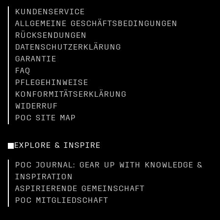
KUNDENSERVICE
ALLGEMEINE GESCHÄFTSBEDINGUNGEN
RÜCKSENDUNGEN
DATENSCHUTZERKLÄRUNG
GARANTIE
FAQ
PFLEGEHINWEISE
KONFORMITÄTSERKLÄRUNG
WIDERRUF
POC SITE MAP
EXPLORE & INSPIRE
POC JOURNAL: GEAR UP WITH KNOWLEDGE &
INSPIRATION
ASPIRIERENDE GEMEINSCHAFT
POC MITGLIEDSCHAFT