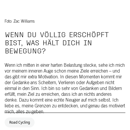
Foto: Zac Williams
WENN DU VÖLLIG ERSCHÖPFT
BIST, WAS HÄLT DICH IN
BEWEGUNG?
Wenn ich mitten in einer harten Belastung stecke, sehe ich mich
vor meinem inneren Auge schon meine Ziele erreichen – und
das gibt mir extra Motivation. In diesen Momenten kommt mir
der Gedanke ans Scheitern, Verlieren oder Aufgeben nicht
einmal in den Sinn. Ich bin so sehr von Gedanken und Bildern
erfüllt, mein Ziel zu erreichen, dass ich an nichts anderes
denke. Dazu kommt eine echte Neugier auf mich selbst. Ich
liebe es, meine Grenzen zu entdecken, und genau das motiviert
mich, alles zu geben.
Road Cycling