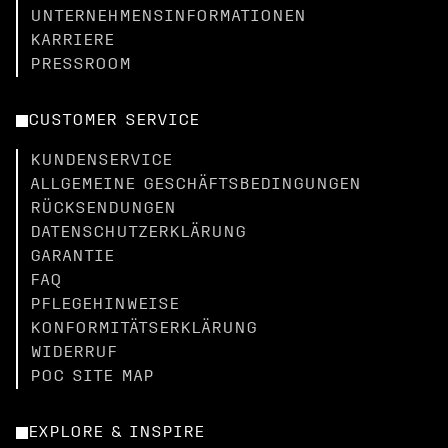
UNTERNEHMENSINFORMATIONEN
KARRIERE
PRESSROOM
CUSTOMER SERVICE
KUNDENSERVICE
ALLGEMEINE GESCHÄFTSBEDINGUNGEN
RÜCKSENDUNGEN
DATENSCHUTZERKLÄRUNG
GARANTIE
FAQ
PFLEGEHINWEISE
KONFORMITÄTSERKLÄRUNG
WIDERRUF
POC SITE MAP
EXPLORE & INSPIRE