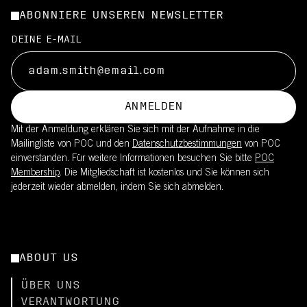
ABONNIERE UNSEREN NEWSLETTER
DEINE E-MAIL
ANMELDEN
Mit der Anmeldung erklären Sie sich mit der Aufnahme in die
Mailingliste von POC und den
Datenschutzbestimmungen
von POC
einverstanden. Für weitere Informationen besuchen Sie bitte
POC
Membership
. Die Mitgliedschaft ist kostenlos und Sie können sich
jederzeit wieder abmelden, indem Sie sich abmelden.
ABOUT US
ÜBER UNS
VERANTWORTUNG