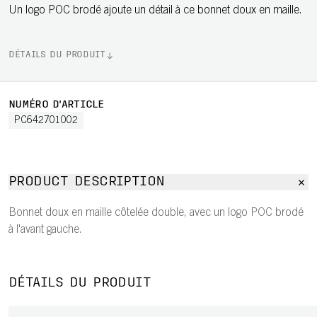
Un logo POC brodé ajoute un détail à ce bonnet doux en maille.
DÉTAILS DU PRODUIT
NUMÉRO D'ARTICLE
PC642701002
PRODUCT DESCRIPTION
Bonnet doux en maille côtelée double, avec un logo POC brodé
à l'avant gauche.
DÉTAILS DU PRODUIT