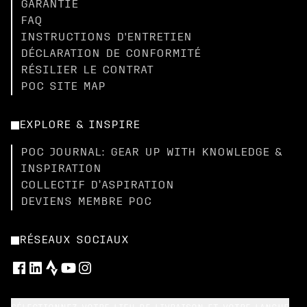
GARANTIE
FAQ
INSTRUCTIONS D'ENTRETIEN
DÉCLARATION DE CONFORMITÉ
RÉSILIER LE CONTRAT
POC SITE MAP
EXPLORE & INSPIRE
POC JOURNAL: GEAR UP WITH KNOWLEDGE &
INSPIRATION
COLLECTIF D’ASPIRATION
DEVIENS MEMBRE POC
RÉSEAUX SOCIAUX