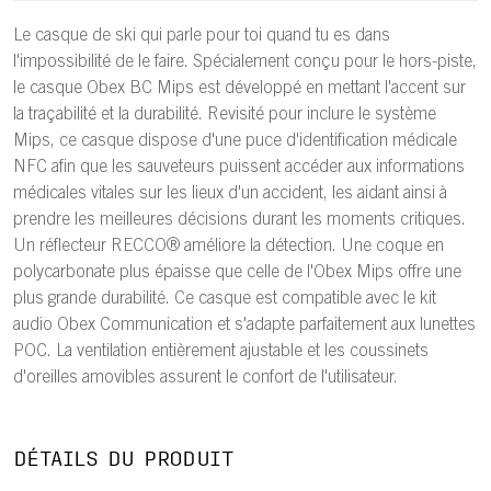
Le casque de ski qui parle pour toi quand tu es dans
l'impossibilité de le faire. Spécialement conçu pour le hors-piste,
le casque Obex BC Mips est développé en mettant l'accent sur
la traçabilité et la durabilité. Revisité pour inclure le système
Mips, ce casque dispose d'une puce d'identification médicale
NFC afin que les sauveteurs puissent accéder aux informations
médicales vitales sur les lieux d'un accident, les aidant ainsi à
prendre les meilleures décisions durant les moments critiques.
Un réflecteur RECCO® améliore la détection. Une coque en
polycarbonate plus épaisse que celle de l'Obex Mips offre une
plus grande durabilité. Ce casque est compatible avec le kit
audio Obex Communication et s'adapte parfaitement aux lunettes
POC. La ventilation entièrement ajustable et les coussinets
d'oreilles amovibles assurent le confort de l'utilisateur.
DÉTAILS DU PRODUIT