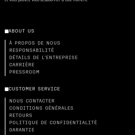
et vous pouvez vous désabonner à tout moment.
ABOUT US
À PROPOS DE NOUS
RESPONSABILITÉ
DÉTAILS DE L'ENTREPRISE
CARRIÈRE
PRESSROOM
CUSTOMER SERVICE
NOUS CONTACTER
CONDITIONS GÉNÉRALES
RETOURS
POLITIQUE DE CONFIDENTIALITÉ
GARANTIE