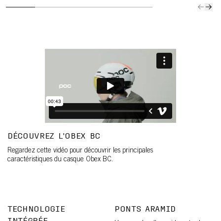
DÉCOUVREZ L'OBEX BC
Regardez cette vidéo pour découvrir les principales
caractéristiques du casque Obex BC.
TECHNOLOGIE
PONTS ARAMID