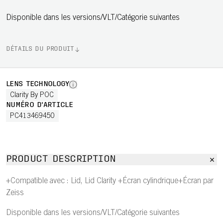
Disponible dans les versions/VLT/Catégorie suivantes
DÉTAILS DU PRODUIT
LENS TECHNOLOGY
Clarity By POC
NUMÉRO D'ARTICLE
PC413469450
PRODUCT DESCRIPTION
+Compatible avec : Lid, Lid Clarity +Écran cylindrique+Écran par
Zeiss
Disponible dans les versions/VLT/Catégorie suivantes