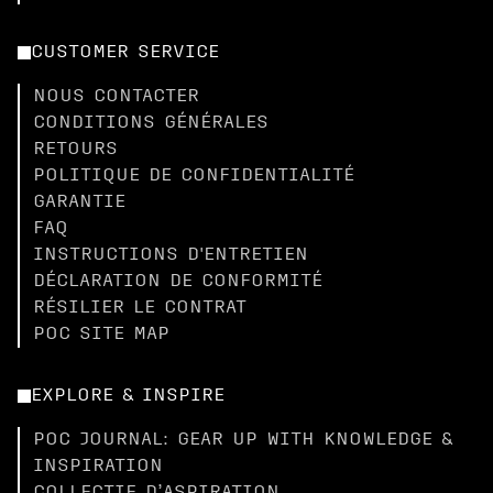
CUSTOMER SERVICE
NOUS CONTACTER
CONDITIONS GÉNÉRALES
RETOURS
POLITIQUE DE CONFIDENTIALITÉ
GARANTIE
FAQ
INSTRUCTIONS D'ENTRETIEN
DÉCLARATION DE CONFORMITÉ
RÉSILIER LE CONTRAT
POC SITE MAP
EXPLORE & INSPIRE
POC JOURNAL: GEAR UP WITH KNOWLEDGE &
INSPIRATION