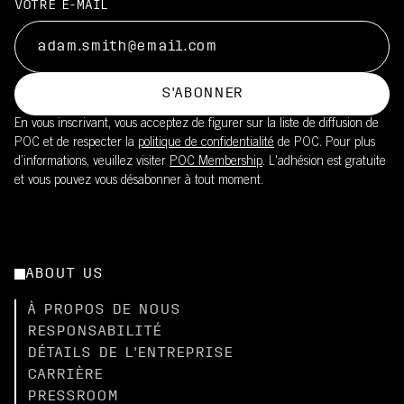
VOTRE E-MAIL
S'ABONNER
En vous inscrivant, vous acceptez de figurer sur la liste de diffusion de
POC et de respecter la
politique de confidentialité
de POC. Pour plus
d’informations, veuillez visiter
POC Membership
. L'adhésion est gratuite
et vous pouvez vous désabonner à tout moment.
ABOUT US
À PROPOS DE NOUS
RESPONSABILITÉ
DÉTAILS DE L'ENTREPRISE
CARRIÈRE
PRESSROOM