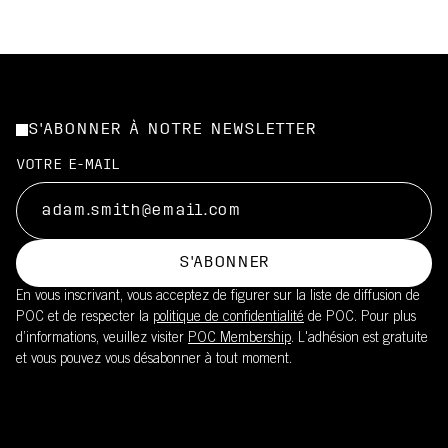
S'ABONNER À NOTRE NEWSLETTER
VOTRE E-MAIL
S'ABONNER
En vous inscrivant, vous acceptez de figurer sur la liste de diffusion de
POC et de respecter la
politique de confidentialité
de POC. Pour plus
d’informations, veuillez visiter
POC Membership
. L'adhésion est gratuite
et vous pouvez vous désabonner à tout moment.