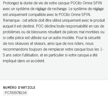
Prolongez la durée de vie de votre casque POCito Omne SPIN
avec un système de réglage de rechange. Le système de réglage
est uniquement compatible avec le POCito Omne SPIN.
Remarque : cet article doit être utilisé uniquement avec le produit
auquel il est destiné. POC décline toute responsabilité en cas de
problèmes ou de blessures résultant de pièces mal montées ou
si cette pièce est utilisée sur un autre modèle. Pour la sécurité
de nos skieuses et skieurs, ainsi que de nos riders, nous
recommandons toujours de remplacer votre casque tous les 1-
5 ans selon l'utilisation, et en particulier si votre casque a été
impliqué dans un accident.
NUMÉRO D'ARTICLE
PC700978234