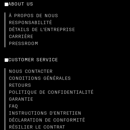
ABOUT US
À PROPOS DE NOUS
RESPONSABILITÉ
DÉTAILS DE L'ENTREPRISE
CARRIÈRE
PRESSROOM
CUSTOMER SERVICE
NOUS CONTACTER
CONDITIONS GÉNÉRALES
RETOURS
POLITIQUE DE CONFIDENTIALITÉ
GARANTIE
FAQ
INSTRUCTIONS D'ENTRETIEN
DÉCLARATION DE CONFORMITÉ
RÉSILIER LE CONTRAT