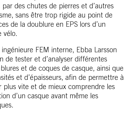
par des chutes de pierres et d’autres
nisme, sans être trop rigide au point de
es de la doublure en EPS lors d’un
 vélo.
e ingénieure FEM interne, Ebba Larsson
 de tester et d’analyser différentes
blures et de coques de casque, ainsi que
sités et d’épaisseurs, afin de permettre à
er plus vite et de mieux comprendre les
ction d’un casque avant même les
ques.