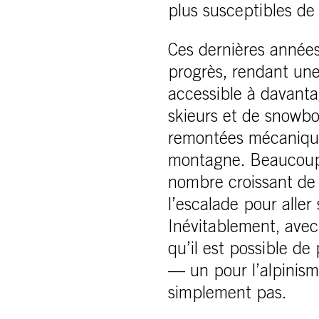
plus susceptibles de 
Ces dernières années
progrès, rendant une
accessible à davanta
skieurs et de snowbo
remontées mécanique
montagne. Beaucoup 
nombre croissant de 
l’escalade pour aller 
Inévitablement, avec
qu’il est possible de
— un pour l’alpinism
simplement pas.