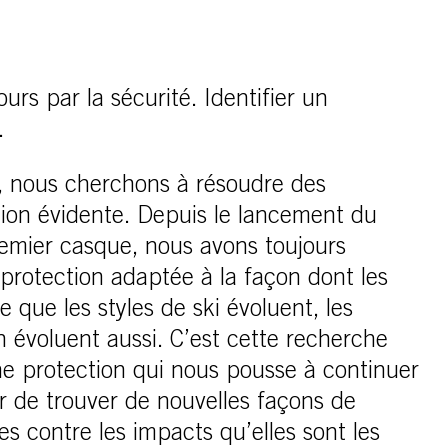
rs par la sécurité. Identifier un
.
, nous cherchons à résoudre des
ion évidente. Depuis le lancement du
emier casque, nous avons toujours
protection adaptée à la façon dont les
 que les styles de ski évoluent, les
n évoluent aussi. C’est cette recherche
e protection qui nous pousse à continuer
er de trouver de nouvelles façons de
s contre les impacts qu’elles sont les