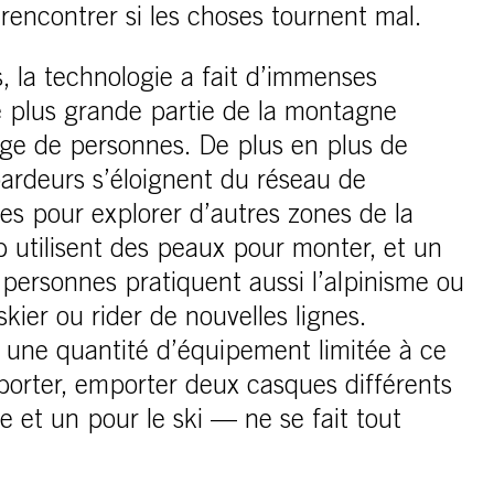
rencontrer si les choses tournent mal.
, la technologie a fait d’immenses
 plus grande partie de la montagne
ge de personnes. De plus en plus de
ardeurs s’éloignent du réseau de
s pour explorer d’autres zones de la
utilisent des peaux pour monter, et un
personnes pratiquent aussi l’alpinisme ou
skier ou rider de nouvelles lignes.
 une quantité d’équipement limitée à ce
 porter, emporter deux casques différents
e et un pour le ski — ne se fait tout